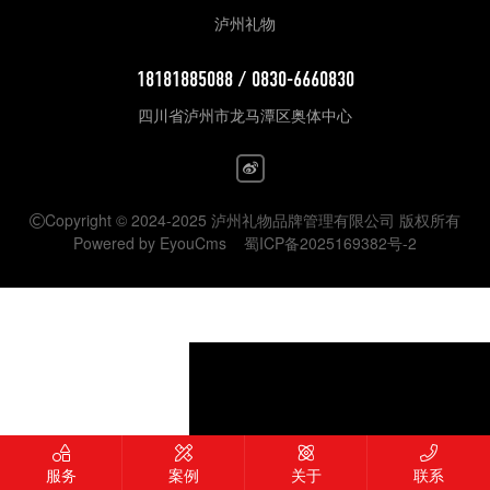
泸州礼物
18181885088 / 0830-6660830
四川省泸州市龙马潭区奥体中心
Copyright © 2024-2025 泸州礼物品牌管理有限公司 版权所有
Powered by EyouCms
蜀ICP备2025169382号-2
服务
案例
关于
联系