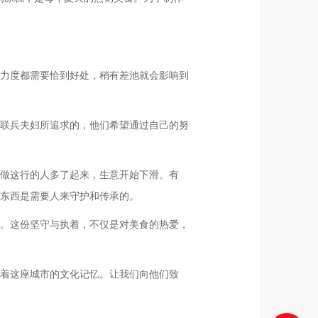
力度都需要恰到好处，稍有差池就会影响到
联兵夫妇所追求的，他们希望通过自己的努
做这行的人多了起来，生意开始下滑。有
东西是需要人来守护和传承的。
。这份坚守与执着，不仅是对美食的热爱，
着这座城市的文化记忆。让我们向他们致