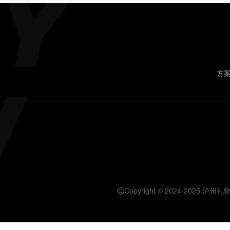
方
Copyright © 2024-2025