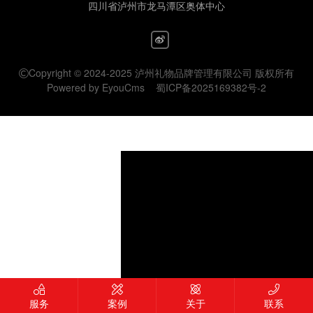
四川省泸州市龙马潭区奥体中心
Copyright © 2024-2025 泸州礼物品牌管理有限公司 版权所有
Powered by EyouCms
蜀ICP备2025169382号-2
服务
案例
关于
联系