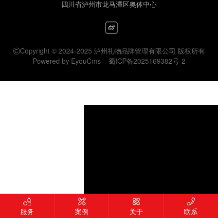
四川省泸州市龙马潭区奥体中心
Copyright © 2024-2025 泸州礼物品牌管理有限公司 版权所有
Powered by EyouCms
蜀ICP备2025169382号-2
服务
案例
关于
联系